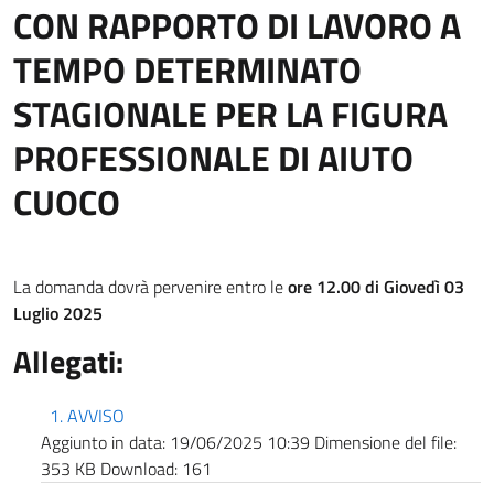
CON RAPPORTO DI LAVORO A
TEMPO DETERMINATO
STAGIONALE PER LA FIGURA
PROFESSIONALE DI AIUTO
CUOCO
La domanda dovrà pervenire entro le
ore 12.00 di Giovedì 03
Luglio 2025
Allegati:
1. AVVISO
Aggiunto in data:
19/06/2025 10:39
Dimensione del file:
353 KB
Download:
161