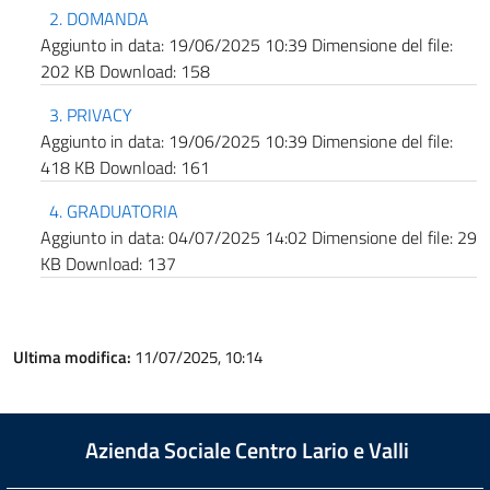
2. DOMANDA
Aggiunto in data:
19/06/2025 10:39
Dimensione del file:
202 KB
Download:
158
3. PRIVACY
Aggiunto in data:
19/06/2025 10:39
Dimensione del file:
418 KB
Download:
161
4. GRADUATORIA
Aggiunto in data:
04/07/2025 14:02
Dimensione del file:
29
KB
Download:
137
Ultima modifica:
11/07/2025, 10:14
Azienda Sociale Centro Lario e Valli