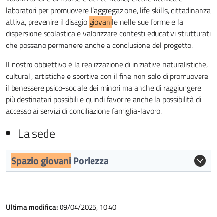
laboratori per promuovere l’aggregazione, life skills, cittadinanza
attiva, prevenire il disagio
giovani
le nelle sue forme e la
dispersione scolastica e valorizzare contesti educativi strutturati
che possano permanere anche a conclusione del progetto.
Il nostro obbiettivo è la realizzazione di iniziative naturalistiche,
culturali, artistiche e sportive con il fine non solo di promuovere
il benessere psico-sociale dei minori ma anche di raggiungere
più destinatari possibili e quindi favorire anche la possibilità di
accesso ai servizi di conciliazione famiglia-lavoro.
La sede
Spazio giovani
Porlezza
Ultima modifica:
09/04/2025, 10:40