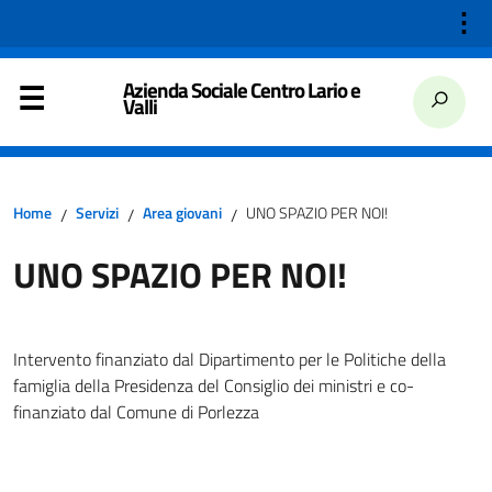
⋮
Azienda Sociale Centro Lario e
Valli
Home
Servizi
Area giovani
UNO SPAZIO PER NOI!
/
/
/
UNO SPAZIO PER NOI!
Intervento finanziato dal Dipartimento per le Politiche della
famiglia della Presidenza del Consiglio dei ministri e co-
finanziato dal Comune di Porlezza