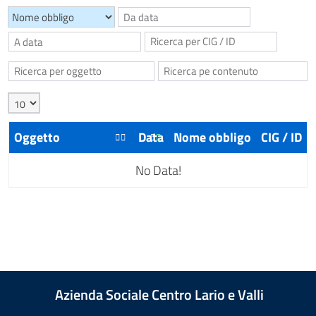
Oggetto
Data
Nome obbligo
CIG / ID
No Data!
Azienda Sociale Centro Lario e Valli