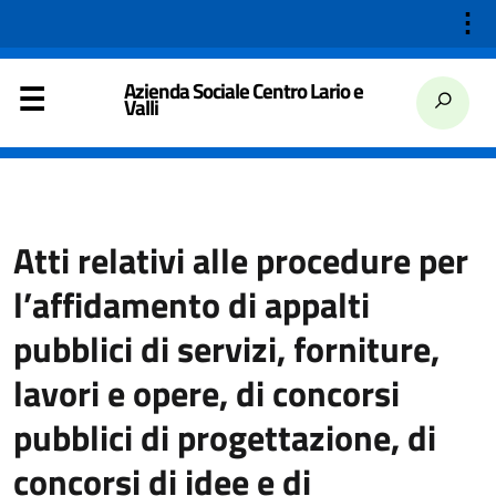
⋮
Azienda Sociale Centro Lario e
Valli
Atti relativi alle procedure per
l’affidamento di appalti
pubblici di servizi, forniture,
lavori e opere, di concorsi
pubblici di progettazione, di
concorsi di idee e di