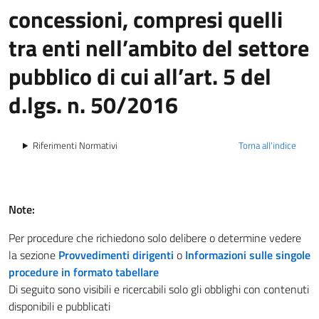
concessioni, compresi quelli
tra enti nell’ambito del settore
pubblico di cui all’art. 5 del
d.lgs. n. 50/2016
Riferimenti Normativi
Torna all'indice
Note:
Per procedure che richiedono solo delibere o determine vedere
la sezione
Provvedimenti dirigenti
o
Informazioni sulle singole
procedure in formato tabellare
Di seguito sono visibili e ricercabili solo gli obblighi con contenuti
disponibili e pubblicati