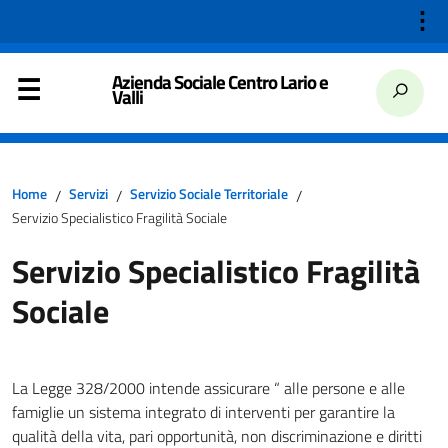
⋮
Azienda Sociale Centro Lario e
Valli
Home
Servizi
Servizio Sociale Territoriale
/
/
/
Servizio Specialistico Fragilità Sociale
Servizio Specialistico Fragilità
Sociale
La Legge 328/2000 intende assicurare “ alle persone e alle
famiglie un sistema integrato di interventi per garantire la
qualità della vita, pari opportunità, non discriminazione e diritti