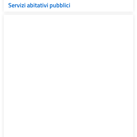
Servizi abitativi pubblici