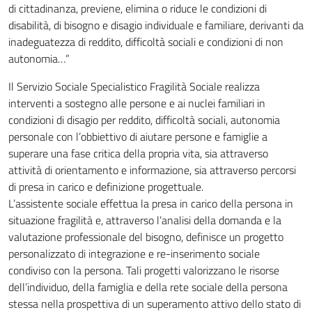
di cittadinanza, previene, elimina o riduce le condizioni di
disabilità, di bisogno e disagio individuale e familiare, derivanti da
inadeguatezza di reddito, difficoltà sociali e condizioni di non
autonomia…”
Il Servizio Sociale Specialistico Fragilità Sociale realizza
interventi a sostegno alle persone e ai nuclei familiari in
condizioni di disagio per reddito, difficoltà sociali, autonomia
personale con l’obbiettivo di aiutare persone e famiglie a
superare una fase critica della propria vita, sia attraverso
attività di orientamento e informazione, sia attraverso percorsi
di presa in carico e definizione progettuale.
L’assistente sociale effettua la presa in carico della persona in
situazione fragilità e, attraverso l’analisi della domanda e la
valutazione professionale del bisogno, definisce un progetto
personalizzato di integrazione e re-inserimento sociale
condiviso con la persona. Tali progetti valorizzano le risorse
dell’individuo, della famiglia e della rete sociale della persona
stessa nella prospettiva di un superamento attivo dello stato di