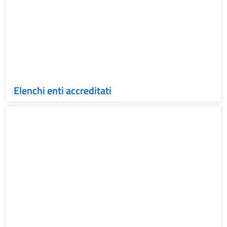
Elenchi enti accreditati