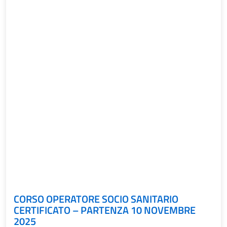
CORSO OPERATORE SOCIO SANITARIO
CERTIFICATO – PARTENZA 10 NOVEMBRE
2025