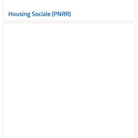
Housing Sociale (PNRR)