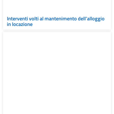
Interventi volti al mantenimento dell’alloggio
in locazione