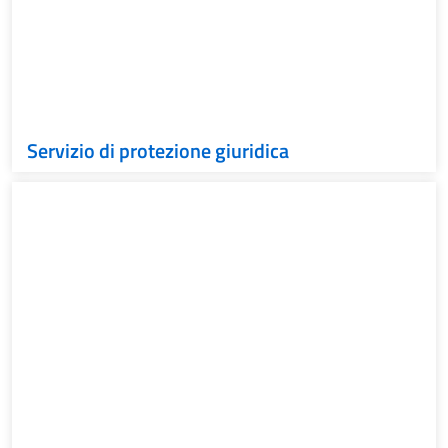
Servizio di protezione giuridica