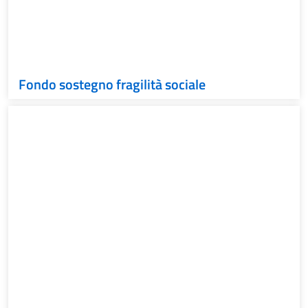
Fondo sostegno fragilità sociale