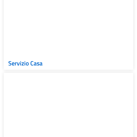
Servizio Casa