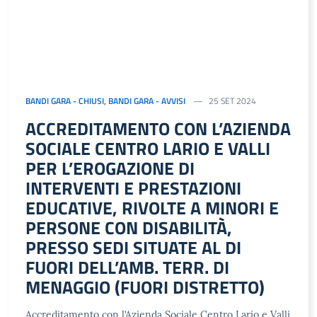
BANDI GARA - CHIUSI
,
BANDI GARA - AVVISI
25 SET 2024
ACCREDITAMENTO CON L’AZIENDA
SOCIALE CENTRO LARIO E VALLI
PER L’EROGAZIONE DI
INTERVENTI E PRESTAZIONI
EDUCATIVE, RIVOLTE A MINORI E
PERSONE CON DISABILITÀ,
PRESSO SEDI SITUATE AL DI
FUORI DELL’AMB. TERR. DI
MENAGGIO (FUORI DISTRETTO)
Accreditamento con l’Azienda Sociale Centro Lario e Valli