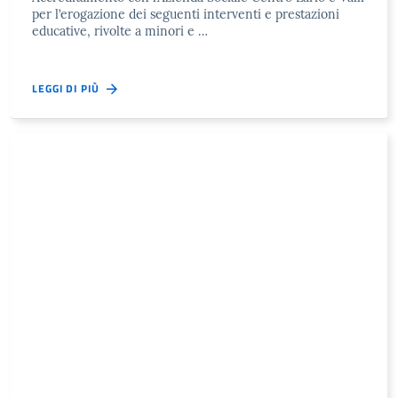
per l’erogazione dei seguenti interventi e prestazioni
educative, rivolte a minori e …
LEGGI DI PIÙ