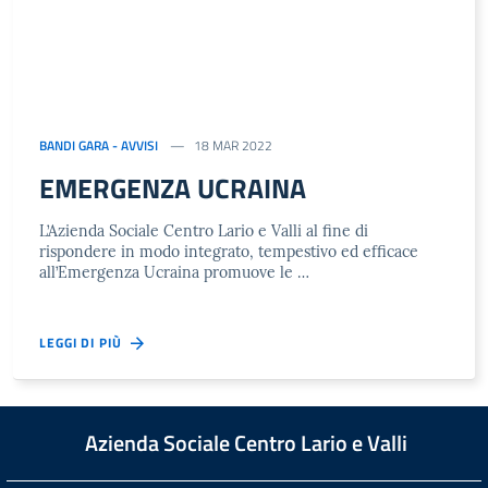
BANDI GARA - AVVISI
18 MAR 2022
EMERGENZA UCRAINA
L’Azienda Sociale Centro Lario e Valli al fine di
rispondere in modo integrato, tempestivo ed efficace
all’Emergenza Ucraina promuove le …
LEGGI DI PIÙ
Azienda Sociale Centro Lario e Valli