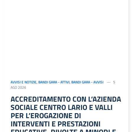
AVVISI E NOTIZIE
,
BANDI GARA - ATTIVI
,
BANDI GARA - AVVISI
5
AGO 2026
ACCREDITAMENTO CON L’AZIENDA
SOCIALE CENTRO LARIO E VALLI
PER L’EROGAZIONE DI
INTERVENTI E PRESTAZIONI