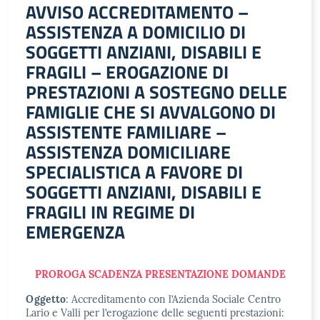
AVVISO ACCREDITAMENTO –
ASSISTENZA A DOMICILIO DI
SOGGETTI ANZIANI, DISABILI E
FRAGILI – EROGAZIONE DI
PRESTAZIONI A SOSTEGNO DELLE
FAMIGLIE CHE SI AVVALGONO DI
ASSISTENTE FAMILIARE –
ASSISTENZA DOMICILIARE
SPECIALISTICA A FAVORE DI
SOGGETTI ANZIANI, DISABILI E
FRAGILI IN REGIME DI
EMERGENZA
PROROGA SCADENZA PRESENTAZIONE DOMANDE
Oggetto
: Accreditamento con l’Azienda Sociale Centro
Lario e Valli per l’erogazione delle seguenti prestazioni: