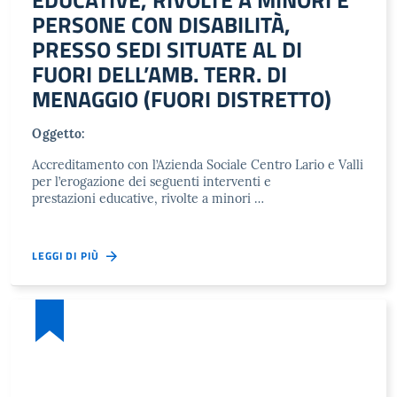
EDUCATIVE, RIVOLTE A MINORI E
PERSONE CON DISABILITÀ,
PRESSO SEDI SITUATE AL DI
FUORI DELL’AMB. TERR. DI
MENAGGIO (FUORI DISTRETTO)
Oggetto:
Accreditamento con l’Azienda Sociale Centro Lario e Valli
per l’erogazione dei seguenti interventi e
prestazioni educative, rivolte a minori …
LEGGI DI PIÙ