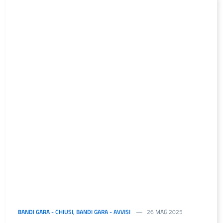
BANDI GARA - CHIUSI
,
BANDI GARA - AVVISI
26 MAG 2025