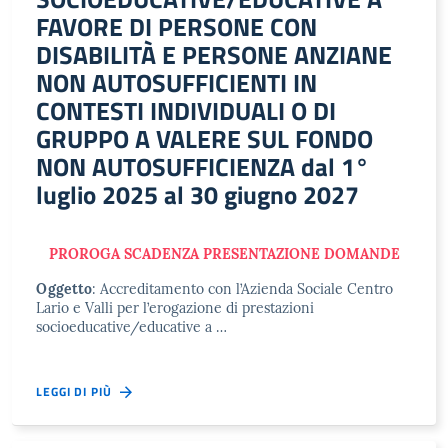
FAVORE DI PERSONE CON
DISABILITÀ E PERSONE ANZIANE
NON AUTOSUFFICIENTI IN
CONTESTI INDIVIDUALI O DI
GRUPPO A VALERE SUL FONDO
NON AUTOSUFFICIENZA dal 1°
luglio 2025 al 30 giugno 2027
PROROGA SCADENZA PRESENTAZIONE DOMANDE
Oggetto
: Accreditamento con l’Azienda Sociale Centro
Lario e Valli per l’erogazione di
prestazioni
socioeducative/educative a …
LEGGI DI PIÙ