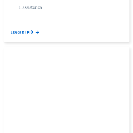
assistenza
…
LEGGI DI PIÙ