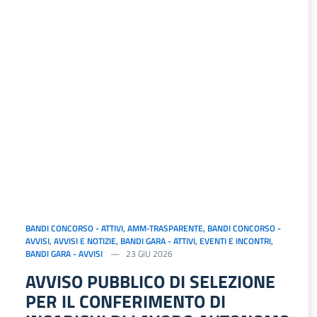
BANDI CONCORSO - ATTIVI
,
AMM-TRASPARENTE
,
BANDI CONCORSO -
AVVISI
,
AVVISI E NOTIZIE
,
BANDI GARA - ATTIVI
,
EVENTI E INCONTRI
,
BANDI GARA - AVVISI
23 GIU 2026
AVVISO PUBBLICO DI SELEZIONE
PER IL CONFERIMENTO DI