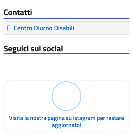
Contatti
Centro Diurno Disabili
Seguici sui social
Visita la nostra pagina su istagram per restare
aggiornato!