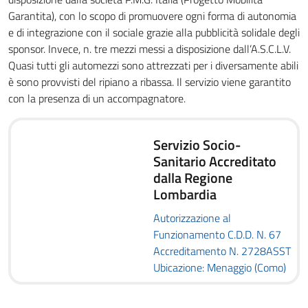
Garantita), con lo scopo di promuovere ogni forma di autonomia
e di integrazione con il sociale grazie alla pubblicità solidale degli
sponsor. Invece, n. tre mezzi messi a disposizione dall’A.S.C.L.V.
Quasi tutti gli automezzi sono attrezzati per i diversamente abili
è sono provvisti del ripiano a ribassa. Il servizio viene garantito
con la presenza di un accompagnatore.
Servizio Socio-
Sanitario Accreditato
dalla Regione
Lombardia
Autorizzazione al
Funzionamento C.D.D. N. 67
Accreditamento N. 2728ASST
Ubicazione: Menaggio (Como)