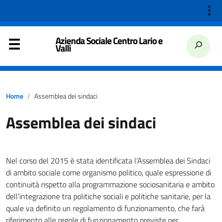
⋮
Azienda Sociale Centro Lario e
Valli
Home
Assemblea dei sindaci
Assemblea dei sindaci
Nel corso del 2015 è stata identificata l’Assemblea dei Sindaci
di ambito sociale come organismo politico, quale espressione di
continuità rispetto alla programmazione sociosanitaria e ambito
dell’integrazione tra politiche sociali e politiche sanitarie, per la
quale va definito un regolamento di funzionamento, che farà
riferimento alle regole di funzionamento previste per