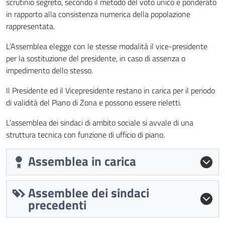
scrutinio segreto, secondo il metodo del voto unico e ponderato
in rapporto alla consistenza numerica della popolazione
rappresentata.
L’Assemblea elegge con le stesse modalità il vice-presidente
per la sostituzione del presidente, in caso di assenza o
impedimento dello stesso.
Il Presidente ed il Vicepresidente restano in carica per il periodo
di validità del Piano di Zona e possono essere rieletti.
L’assemblea dei sindaci di ambito sociale si avvale di una
struttura tecnica con funzione di ufficio di piano.
Assemblea in carica
Assemblee dei sindaci
precedenti