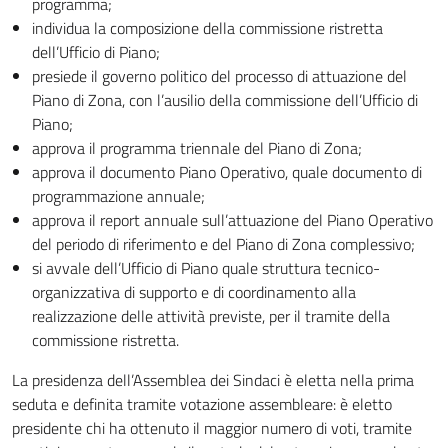
programma;
individua la composizione della commissione ristretta
dell’Ufficio di Piano;
presiede il governo politico del processo di attuazione del
Piano di Zona, con l’ausilio della commissione dell’Ufficio di
Piano;
approva il programma triennale del Piano di Zona;
approva il documento Piano Operativo, quale documento di
programmazione annuale;
approva il report annuale sull’attuazione del Piano Operativo
del periodo di riferimento e del Piano di Zona complessivo;
si avvale dell’Ufficio di Piano quale struttura tecnico-
organizzativa di supporto e di coordinamento alla
realizzazione delle attività previste, per il tramite della
commissione ristretta.
La presidenza dell’Assemblea dei Sindaci è eletta nella prima
seduta e definita tramite votazione assembleare: è eletto
presidente chi ha ottenuto il maggior numero di voti, tramite