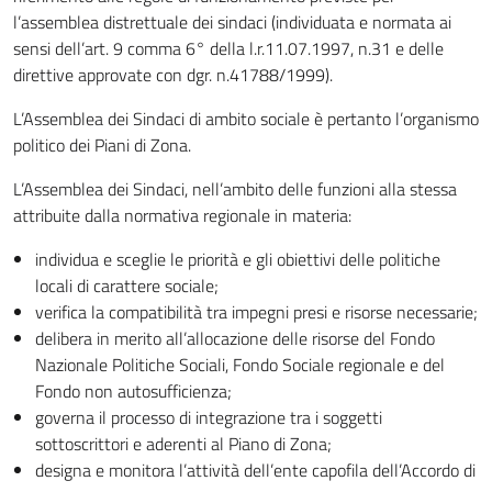
l’assemblea distrettuale dei sindaci (individuata e normata ai
sensi dell’art. 9 comma 6° della l.r.11.07.1997, n.31 e delle
direttive approvate con dgr. n.41788/1999).
L’Assemblea dei Sindaci di ambito sociale è pertanto l’organismo
politico dei Piani di Zona.
L’Assemblea dei Sindaci, nell’ambito delle funzioni alla stessa
attribuite dalla normativa regionale in materia:
individua e sceglie le priorità e gli obiettivi delle politiche
locali di carattere sociale;
verifica la compatibilità tra impegni presi e risorse necessarie;
delibera in merito all’allocazione delle risorse del Fondo
Nazionale Politiche Sociali, Fondo Sociale regionale e del
Fondo non autosufficienza;
governa il processo di integrazione tra i soggetti
sottoscrittori e aderenti al Piano di Zona;
designa e monitora l’attività dell’ente capofila dell’Accordo di