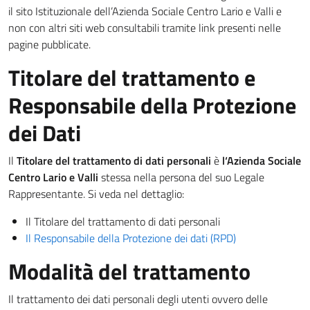
il sito Istituzionale dell’Azienda Sociale Centro Lario e Valli e
non con altri siti web consultabili tramite link presenti nelle
pagine pubblicate.
Titolare del trattamento e
Responsabile della Protezione
dei Dati
Il
Titolare del trattamento di dati personali
è
l
‘Azienda Sociale
Centro Lario e Valli
stessa nella persona del suo Legale
Rappresentante. Si veda nel dettaglio:
Il Titolare del trattamento di dati personali
Il Responsabile della Protezione dei dati (RPD)
Modalità del trattamento
Il trattamento dei dati personali degli utenti ovvero delle