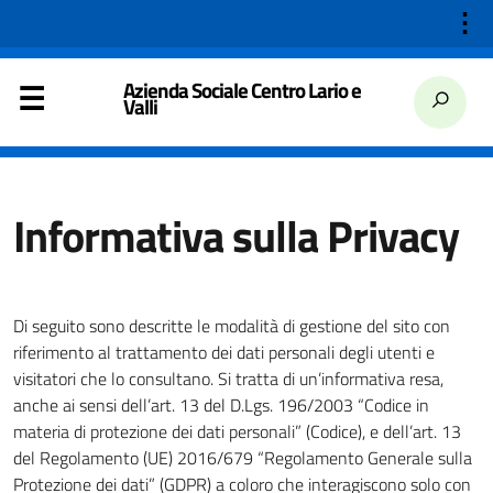
⋮
Azienda Sociale Centro Lario e
Valli
Informativa sulla Privacy
Di seguito sono descritte le modalità di gestione del sito con
riferimento al trattamento dei dati personali degli utenti e
visitatori che lo consultano. Si tratta di un’informativa resa,
anche ai sensi dell’art. 13 del D.Lgs. 196/2003 “Codice in
materia di protezione dei dati personali” (Codice), e dell’art. 13
del Regolamento (UE) 2016/679 “Regolamento Generale sulla
Protezione dei dati” (GDPR) a coloro che interagiscono solo con