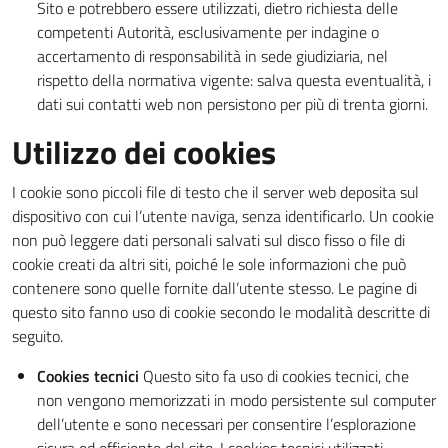
Sito e potrebbero essere utilizzati, dietro richiesta delle
competenti Autorità, esclusivamente per indagine o
accertamento di responsabilità in sede giudiziaria, nel
rispetto della normativa vigente: salva questa eventualità, i
dati sui contatti web non persistono per più di trenta giorni.
Utilizzo dei cookies
I cookie sono piccoli file di testo che il server web deposita sul
dispositivo con cui l’utente naviga, senza identificarlo. Un cookie
non può leggere dati personali salvati sul disco fisso o file di
cookie creati da altri siti, poiché le sole informazioni che può
contenere sono quelle fornite dall’utente stesso. Le pagine di
questo sito fanno uso di cookie secondo le modalità descritte di
seguito.
Cookies tecnici
Questo sito fa uso di cookies tecnici, che
non vengono memorizzati in modo persistente sul computer
dell’utente e sono necessari per consentire l’esplorazione