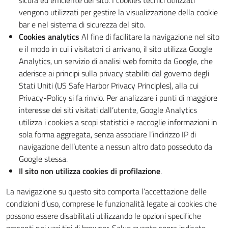
sicura ed efficiente del sito. I cookies tecnici utilizzati
vengono utilizzati per gestire la visualizzazione della cookie
bar e nel sistema di sicurezza del sito.
Cookies analytics
Al fine di facilitare la navigazione nel sito
e il modo in cui i visitatori ci arrivano, il sito utilizza Google
Analytics, un servizio di analisi web fornito da Google, che
aderisce ai principi sulla privacy stabiliti dal governo degli
Stati Uniti (US Safe Harbor Privacy Principles), alla cui
Privacy-Policy si fa rinvio. Per analizzare i punti di maggiore
interesse dei siti visitati dall’utente, Google Analytics
utilizza i cookies a scopi statistici e raccoglie informazioni in
sola forma aggregata, senza associare l’indirizzo IP di
navigazione dell’utente a nessun altro dato posseduto da
Google stessa.
Il sito non utilizza cookies di profilazione
.
La navigazione su questo sito comporta l’accettazione delle
condizioni d’uso, comprese le funzionalità legate ai cookies che
possono essere disabilitati utilizzando le opzioni specifiche