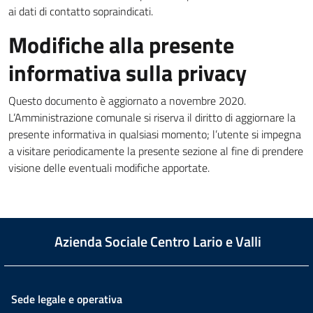
ai dati di contatto sopraindicati.
Modifiche alla presente
informativa sulla privacy
Questo documento è aggiornato a novembre 2020.
L’Amministrazione comunale si riserva il diritto di aggiornare la
presente informativa in qualsiasi momento; l’utente si impegna
a visitare periodicamente la presente sezione al fine di prendere
visione delle eventuali modifiche apportate.
Azienda Sociale Centro Lario e Valli
Sede legale e operativa