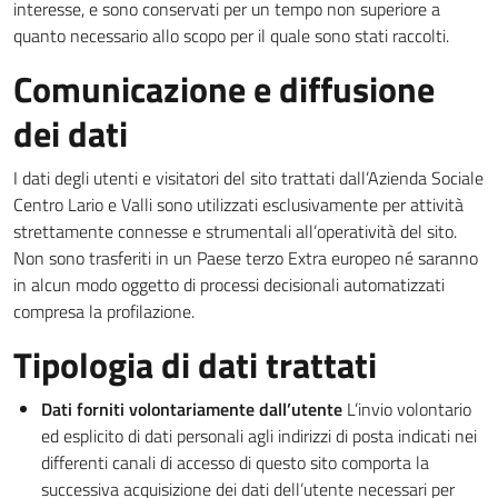
interesse, e sono conservati per un tempo non superiore a
quanto necessario allo scopo per il quale sono stati raccolti.
Comunicazione e diffusione
dei dati
I dati degli utenti e visitatori del sito trattati dall’Azienda Sociale
Centro Lario e Valli sono utilizzati esclusivamente per attività
strettamente connesse e strumentali all’operatività del sito.
Non sono trasferiti in un Paese terzo Extra europeo né saranno
in alcun modo oggetto di processi decisionali automatizzati
compresa la profilazione.
Tipologia di dati trattati
Dati forniti volontariamente dall’utente
L’invio volontario
ed esplicito di dati personali agli indirizzi di posta indicati nei
differenti canali di accesso di questo sito comporta la
successiva acquisizione dei dati dell’utente necessari per