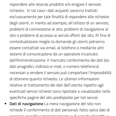
rispondere alle istanze prodotte e/o erogare il servizio
richiesto. In tal caso i dati acquisiti saranno trattati
esclusivamente per tale finalità di rispondere alle richieste
degli utenti, in merito ad esempio, all’utilizzo di un servizio,
problemi di connessione al sito, problemi di navigazione al
sito o problemi di accesso ai servizi offerti dal sito. Al fine di
contestualizzare meglio la domanda gli utenti potranno
essere contattati via email, al telefono o mediante altri
sistemi di comunicazione da un operatore incaricato
dall’Amministrazione. Il mancato conferimento dei dati (es.
dati anagrafici, indirizzo e-mail, o numero telefonico)
necessari a rendere il servizio può comportare l’impossibilità
di ottenere quanto richiesto. Le ulteriori informazioni
relative al trattamento dei dati dell’utente rispetto agli
eventuali servizi richiesti sono riportate o visualizzate nelle
specifiche pagine del sito predisposte per tali servizi.
Dati di navigazione
La mera navigazione del sito non
richiede il conferimento di dati personali, fatto salvo dati di