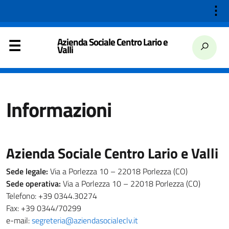
⋮
Azienda Sociale Centro Lario e
Valli
Informazioni
Azienda Sociale Centro Lario e Valli
Sede legale:
Via a Porlezza 10 – 22018 Porlezza (CO)
Sede operativa:
Via a Porlezza 10 – 22018 Porlezza (CO)
Telefono: +39 0344.30274
Fax: +39 0344/70299
e-mail:
segreteria@aziendasocialeclv.it