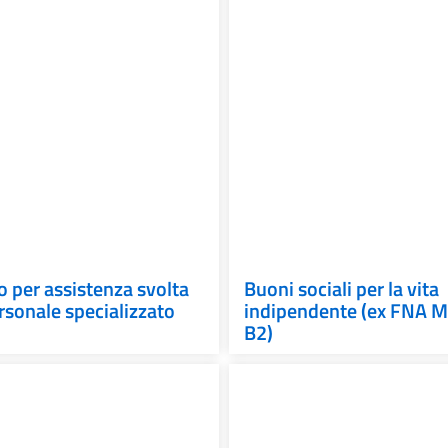
 per assistenza svolta
Buoni sociali per la vita
rsonale specializzato
indipendente (ex FNA M
B2)