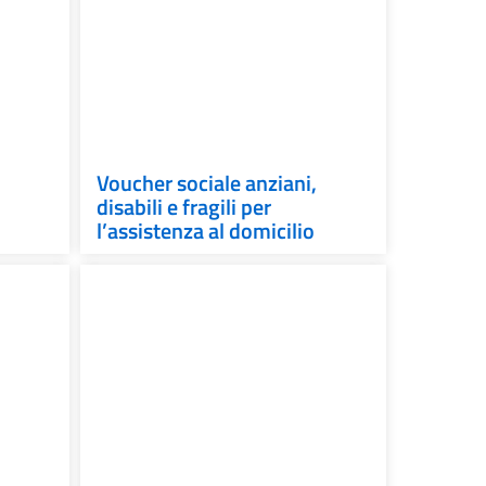
Voucher sociale anziani,
disabili e fragili per
l’assistenza al domicilio