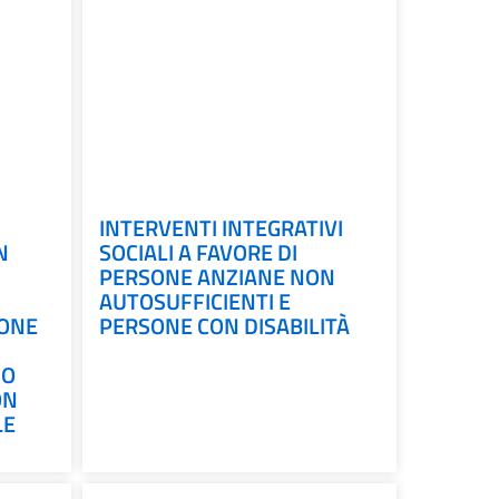
INTERVENTI INTEGRATIVI
N
SOCIALI A FAVORE DI
PERSONE ANZIANE NON
AUTOSUFFICIENTI E
SONE
PERSONE CON DISABILITÀ
NO
ON
LE