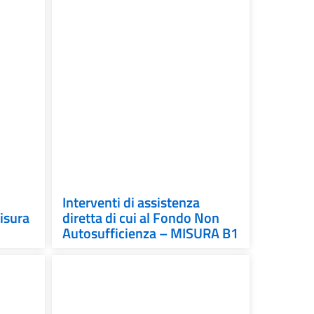
Interventi di assistenza
isura
diretta di cui al Fondo Non
Autosufficienza – MISURA B1