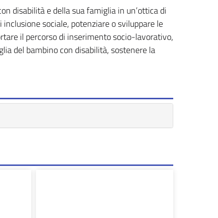
n disabilità e della sua famiglia in un’ottica di
di inclusione sociale, potenziare o sviluppare le
rtare il percorso di inserimento socio-lavorativo,
miglia del bambino con disabilità, sostenere la