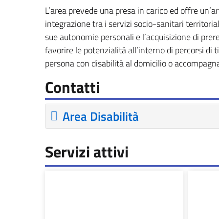
L’area prevede una presa in carico ed offre un’art
integrazione tra i servizi socio-sanitari territori
sue autonomie personali e l’acquisizione di prere
favorire le potenzialità all’interno di percorsi di
persona con disabilità al domicilio o accompagnar
Contatti
Area Disabilità
Servizi attivi