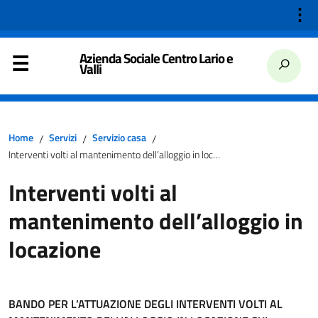
⋮
Azienda Sociale Centro Lario e
Valli
Home
Servizi
Servizio casa
/
/
/
Interventi volti al mantenimento dell’alloggio in locazione
Interventi volti al
mantenimento dell’alloggio in
locazione
BANDO PER L’ATTUAZIONE DEGLI INTERVENTI VOLTI AL