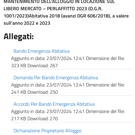
MANTENIMENTO DELL’ALLOGGIO IN LOCAZIONE SUL
LIBERO MERCATO – PERLAFFITTO 2023 (D.G.R.
1001/2023)
Abitativa 2018 (avanzi DGR 606/2018), a valere
sull’anno 2022 e 2023
Allegati:
Bando Emergenza Abitativa
Aggiunto in data:
23/07/2024 12:41
Dimensione del file:
323 KB
Download:
267
Domanda Per Bando Emergenza Abitativa
Aggiunto in data:
23/07/2024 12:41
Dimensione del file:
241 KB
Download:
250
Accordo Per Bando Emergenza Abitativa
Aggiunto in data:
23/07/2024 12:41
Dimensione del file:
217 KB
Download:
270
Dichiarazione Proprietario Alloggio