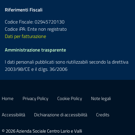
Riferimenti Fiscali
Codice Fiscale: 02945720130
Codice iPA: Ente non registrato
Dati per fatturazione
Amministrazione trasparente
I dati personali pubblicati sono riutilizzabili secondo la direttiva
2003/98/CE e il d.lgs. 36/2006
Home
Privacy Policy
Cookie Policy
Note legali
Accessibilità
Dichiarazione di accessibilità
Credits
© 2026 Azienda Sociale Centro Lario e Valli