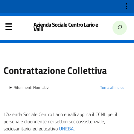
⋮
Azienda Sociale Centro Lario e
Valli
Contrattazione Collettiva
Riferimenti Normativi
Torna all'indice
L’Azienda Sociale Centro Lario e Valli applica il CCNL per il
personale dipendente dei settori socioassistenziale,
sociosanitario, ed educativo
UNEBA
.