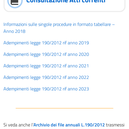
Informazioni sulle singole procedure in formato tabellare –
Anno 2018
Adempimenti legge 190/2012 rif anno 2019
Adempimenti legge 190/2012 rif anno 2020
Adempimenti legge 190/2012 rif anno 2021
Adempimenti legge 190/2012 rif anno 2022
Adempimenti legge 190/2012 rif anno 2023
Si veda anche l’
Archivio dei file annuali L.190/2012
trasmessi