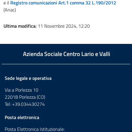
e il
Registro comunicazioni Art.1 comma 32 L.190/2012
(Anac)
Ultima modifica:
11 Novembre 2024, 12:20
Azienda Sociale Centro Lario e Valli
Sede legale e operativa
Via a Porlezza 10
22018 Porlezza (CO)
Tel: +39.034430274
Posta elettronica
Posta Elettronica Istituzionale: