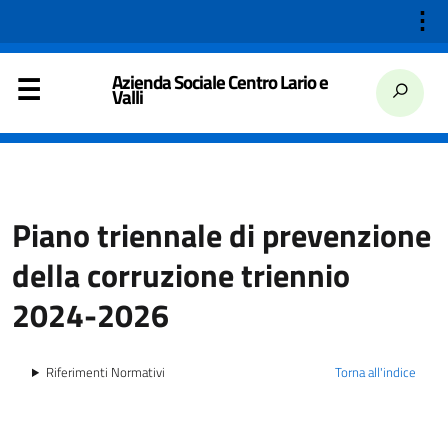
⋮
Azienda Sociale Centro Lario e
Valli
Piano triennale di prevenzione
della corruzione triennio
2024-2026
Riferimenti Normativi
Torna all'indice