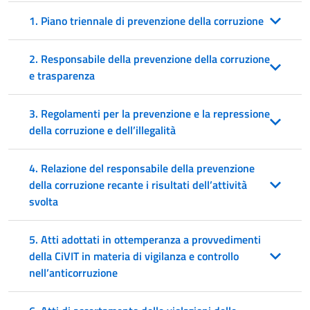
1. Piano triennale di prevenzione della corruzione
2. Responsabile della prevenzione della corruzione
e trasparenza
3. Regolamenti per la prevenzione e la repressione
della corruzione e dell’illegalità
4. Relazione del responsabile della prevenzione
della corruzione recante i risultati dell’attività
svolta
5. Atti adottati in ottemperanza a provvedimenti
della CiVIT in materia di vigilanza e controllo
nell’anticorruzione