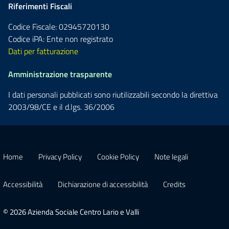
Riferimenti Fiscali
Codice Fiscale: 02945720130
Codice iPA: Ente non registrato
Dati per fatturazione
Amministrazione trasparente
I dati personali pubblicati sono riutilizzabili secondo la direttiva
2003/98/CE e il d.lgs. 36/2006
Home
Privacy Policy
Cookie Policy
Note legali
Accessibilità
Dichiarazione di accessibilità
Credits
© 2026 Azienda Sociale Centro Lario e Valli