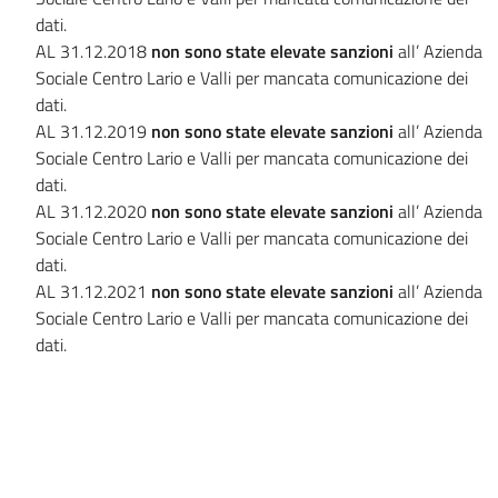
dati.
AL 31.12.2018
non sono state elevate sanzioni
all’ Azienda
Sociale Centro Lario e Valli per mancata comunicazione dei
dati.
AL 31.12.2019
non sono state elevate sanzioni
all’ Azienda
Sociale Centro Lario e Valli per mancata comunicazione dei
dati.
AL 31.12.2020
non sono state elevate sanzioni
all’ Azienda
Sociale Centro Lario e Valli per mancata comunicazione dei
dati.
AL 31.12.2021
non sono state elevate sanzioni
all’ Azienda
Sociale Centro Lario e Valli per mancata comunicazione dei
dati.