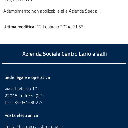
Adempimento non applicabile alle Aziende Speciali
Ultima modifica:
12 Febbraio 2024, 21:55
Azienda Sociale Centro Lario e Valli
Sede legale e operativa
Via a Porlezza 10
22018 Porlezza (CO)
Tel: +39.034430274
Posta elettronica
Posta Elettronica Istituzionale: