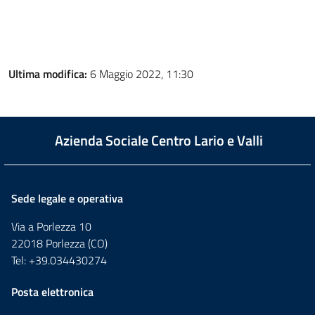
Ultima modifica:
6 Maggio 2022, 11:30
Azienda Sociale Centro Lario e Valli
Sede legale e operativa
Via a Porlezza 10
22018 Porlezza (CO)
Tel: +39.034430274
Posta elettronica