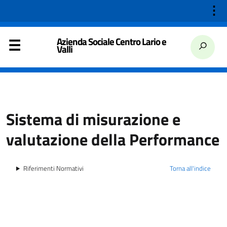
⋮
Azienda Sociale Centro Lario e
Valli
Sistema di misurazione e
valutazione della Performance
Riferimenti Normativi
Torna all'indice