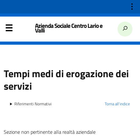
⋮
Azienda Sociale Centro Lario e
Valli
Tempi medi di erogazione dei
servizi
Riferimenti Normativi
Torna all'indice
Sezione non pertinente alla realtà aziendale