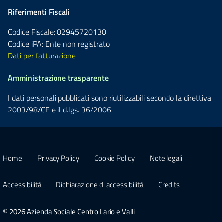
Riferimenti Fiscali
Codice Fiscale: 02945720130
Codice iPA: Ente non registrato
Dati per fatturazione
Amministrazione trasparente
I dati personali pubblicati sono riutilizzabili secondo la direttiva
2003/98/CE e il d.lgs. 36/2006
Home
Privacy Policy
Cookie Policy
Note legali
Accessibilità
Dichiarazione di accessibilità
Credits
© 2026 Azienda Sociale Centro Lario e Valli