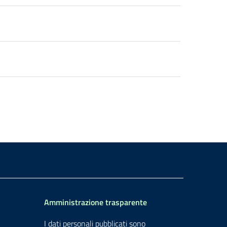
Amministrazione trasparente
I dati personali pubblicati sono