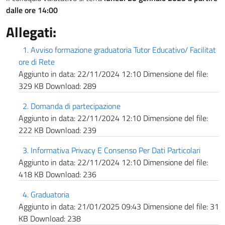
dalle ore 14:00
Allegati:
1. Avviso formazione graduatoria Tutor Educativo/ Facilitat
ore di Rete
Aggiunto in data:
22/11/2024 12:10
Dimensione del file:
329 KB
Download:
289
2. Domanda di partecipazione
Aggiunto in data:
22/11/2024 12:10
Dimensione del file:
222 KB
Download:
239
3. Informativa Privacy E Consenso Per Dati Particolari
Aggiunto in data:
22/11/2024 12:10
Dimensione del file:
418 KB
Download:
236
4. Graduatoria
Aggiunto in data:
21/01/2025 09:43
Dimensione del file:
31
KB
Download:
238