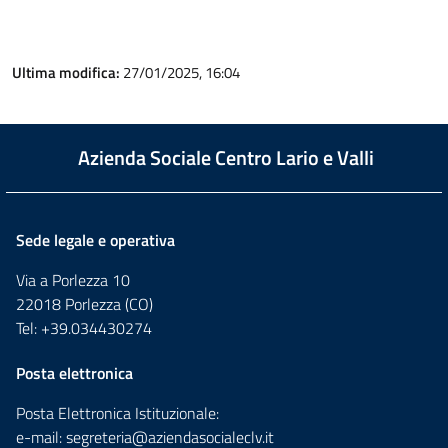
Ultima modifica:
27/01/2025, 16:04
Azienda Sociale Centro Lario e Valli
Sede legale e operativa
Via a Porlezza 10
22018 Porlezza (CO)
Tel: +39.034430274
Posta elettronica
Posta Elettronica Istituzionale:
e-mail:
segreteria@aziendasocialeclv.it