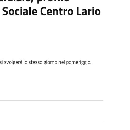
 Sociale Centro Lario
i svolgerà lo stesso giorno nel pomeriggio.