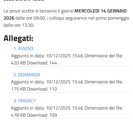
Le prove scritte si terranno il giorno
MERCOLEDì 14 GENNAIO
2026
dalle ore 09:00, i colloqui seguiranno nel primo pomeriggio
dalle ore 13:30.
Allegati:
1. AVVISO
Aggiunto in data:
10/12/2025 15:46
Dimensione del file:
420 KB
Download:
144
2. DOMANDA
Aggiunto in data:
10/12/2025 15:46
Dimensione del file:
175 KB
Download:
110
3. PRIVACY
Aggiunto in data:
10/12/2025 15:46
Dimensione del file:
418 KB
Download:
109