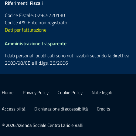
Riferimenti Fiscali
Codice Fiscale: 02945720130
Codice iPA: Ente non registrato
Dati per fatturazione
Amministrazione trasparente
I dati personali pubblicati sono riutilizzabili secondo la direttiva
2003/98/CE e il d.lgs. 36/2006
Home
Privacy Policy
Cookie Policy
Note legali
Accessibilità
Dichiarazione di accessibilità
Credits
© 2026 Azienda Sociale Centro Lario e Valli