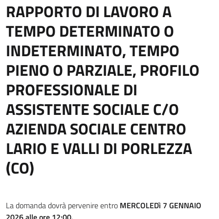
RAPPORTO DI LAVORO A
TEMPO DETERMINATO O
INDETERMINATO, TEMPO
PIENO O PARZIALE, PROFILO
PROFESSIONALE DI
ASSISTENTE SOCIALE C/O
AZIENDA SOCIALE CENTRO
LARIO E VALLI DI PORLEZZA
(CO)
La domanda dovrà pervenire entro
MERCOLEDì 7 GENNAIO
2026 alle ore 12:00.