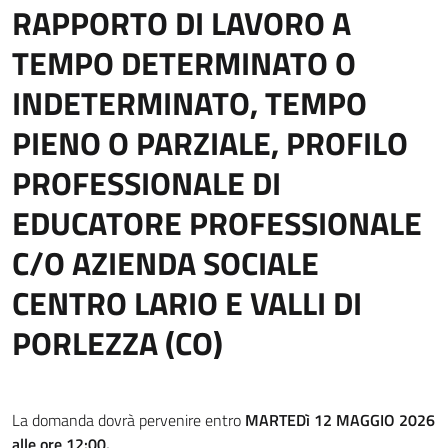
RAPPORTO DI LAVORO A
TEMPO DETERMINATO O
INDETERMINATO, TEMPO
PIENO O PARZIALE, PROFILO
PROFESSIONALE DI
EDUCATORE PROFESSIONALE
C/O AZIENDA SOCIALE
CENTRO LARIO E VALLI DI
PORLEZZA (CO)
La domanda dovrà pervenire entro
MARTEDì 12 MAGGIO 2026
alle ore 12:00.