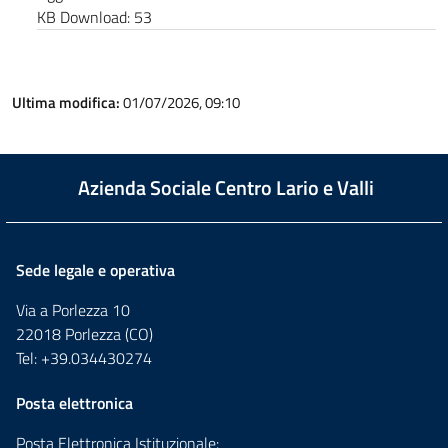
KB
Download:
53
Ultima modifica:
01/07/2026, 09:10
Azienda Sociale Centro Lario e Valli
Sede legale e operativa
Via a Porlezza 10
22018 Porlezza (CO)
Tel: +39.034430274
Posta elettronica
Posta Elettronica Istituzionale: