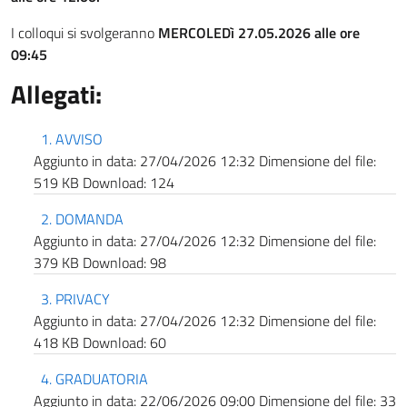
I colloqui si svolgeranno
MERCOLEDì 27.05.2026 alle ore
09:45
Allegati:
1. AVVISO
Aggiunto in data:
27/04/2026 12:32
Dimensione del file:
519 KB
Download:
124
2. DOMANDA
Aggiunto in data:
27/04/2026 12:32
Dimensione del file:
379 KB
Download:
98
3. PRIVACY
Aggiunto in data:
27/04/2026 12:32
Dimensione del file:
418 KB
Download:
60
4. GRADUATORIA
Aggiunto in data:
22/06/2026 09:00
Dimensione del file:
33