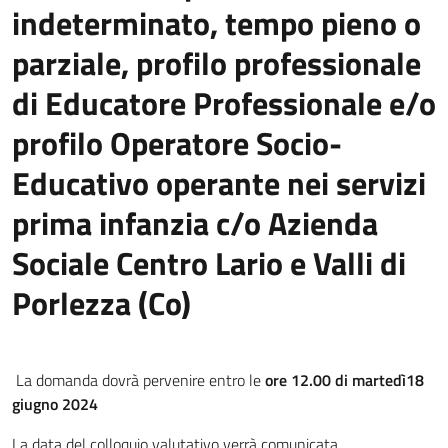
indeterminato, tempo pieno o
parziale, profilo professionale
di Educatore Professionale e/o
profilo Operatore Socio-
Educativo operante nei servizi
prima infanzia c/o Azienda
Sociale Centro Lario e Valli di
Porlezza (Co)
La domanda dovrà pervenire entro le
ore 12.00 di martedì18
giugno 2024
La data del colloquio valutativo verrà comunicata