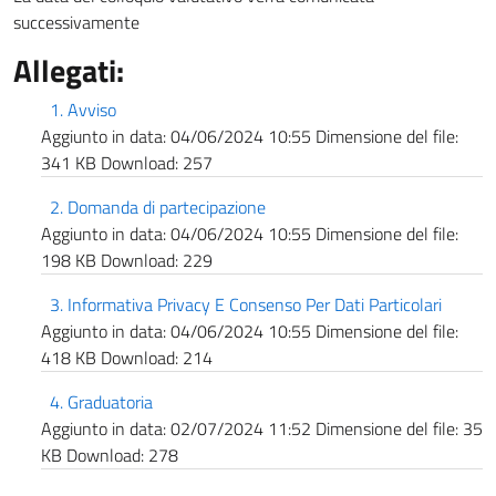
successivamente
Allegati:
1. Avviso
Aggiunto in data:
04/06/2024 10:55
Dimensione del file:
341 KB
Download:
257
2. Domanda di partecipazione
Aggiunto in data:
04/06/2024 10:55
Dimensione del file:
198 KB
Download:
229
3. Informativa Privacy E Consenso Per Dati Particolari
Aggiunto in data:
04/06/2024 10:55
Dimensione del file:
418 KB
Download:
214
4. Graduatoria
Aggiunto in data:
02/07/2024 11:52
Dimensione del file:
35
KB
Download:
278