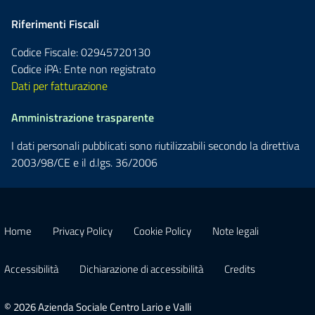
Riferimenti Fiscali
Codice Fiscale: 02945720130
Codice iPA: Ente non registrato
Dati per fatturazione
Amministrazione trasparente
I dati personali pubblicati sono riutilizzabili secondo la direttiva
2003/98/CE e il d.lgs. 36/2006
Home
Privacy Policy
Cookie Policy
Note legali
Accessibilità
Dichiarazione di accessibilità
Credits
© 2026 Azienda Sociale Centro Lario e Valli