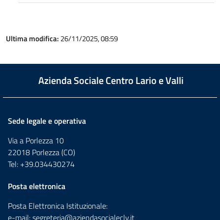
Ultima modifica:
26/11/2025, 08:59
Azienda Sociale Centro Lario e Valli
Sede legale e operativa
Via a Porlezza 10
22018 Porlezza (CO)
Tel: +39.034430274
Posta elettronica
Posta Elettronica Istituzionale:
e-mail:
segreteria@aziendasocialeclv.it