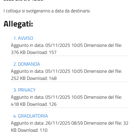
I colloqui si svolgeranno a data da destinarsi.
Allegati:
1. AVVISO
Aggiunto in data:
05/11/2025 10:05
Dimensione del file:
376 KB
Download:
157
2. DOMANDA
Aggiunto in data:
05/11/2025 10:05
Dimensione del file:
252 KB
Download:
148
3. PRIVACY
Aggiunto in data:
05/11/2025 10:05
Dimensione del file:
418 KB
Download:
126
4. GRADUATORIA
Aggiunto in data:
26/11/2025 08:59
Dimensione del file:
32
KB
Download:
110