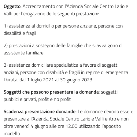
Oggetto
: Accreditamento con l’Azienda Sociale Centro Lario e
Valli per l’erogazione delle seguenti prestazioni:
1) assistenza al domicilio per persone anziane, persone con
disabilità e fragili
2) prestazioni a sostegno delle famiglie che si avvalgono di
assistente familiare
3) assistenza domiciliare specialistica a favore di soggetti
anziani, persone con disabilità e fragili in regime di emergenza
Durata: dal 1 luglio 2021 al 30 giugno 2023
Soggetti che possono presentare la domanda
: soggetti
pubblici e privati, profit e no profit
Scadenza presentazione domande
: Le domande devono essere
presentare all’Azienda Sociale Centro Lario e Valli entro e non
oltre venerdì 4 giugno alle ore 12:00 utilizzando l’apposito
modello