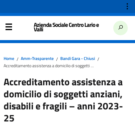
⋮
Azienda Sociale Centro Lario e
Valli
Home
Amm-Trasparente
Bandi Gara - Chiusi
/
/
/
Accreditamento assistenza a domicilio di soggetti anziani, disabili e fragili – anni 2023-25
Accreditamento assistenza a
domicilio di soggetti anziani,
disabili e fragili – anni 2023-
25