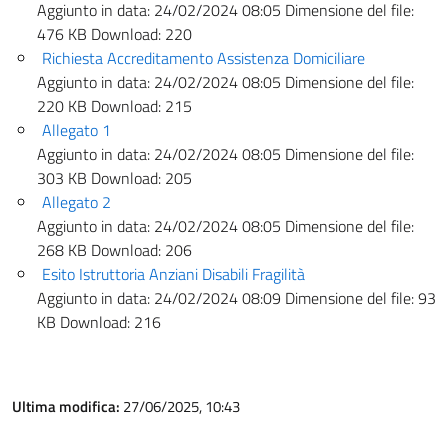
Aggiunto in data:
24/02/2024 08:05
Dimensione del file:
476 KB
Download:
220
Richiesta Accreditamento Assistenza Domiciliare
Aggiunto in data:
24/02/2024 08:05
Dimensione del file:
220 KB
Download:
215
Allegato 1
Aggiunto in data:
24/02/2024 08:05
Dimensione del file:
303 KB
Download:
205
Allegato 2
Aggiunto in data:
24/02/2024 08:05
Dimensione del file:
268 KB
Download:
206
Esito Istruttoria Anziani Disabili Fragilità
Aggiunto in data:
24/02/2024 08:09
Dimensione del file:
93
KB
Download:
216
Ultima modifica:
27/06/2025, 10:43