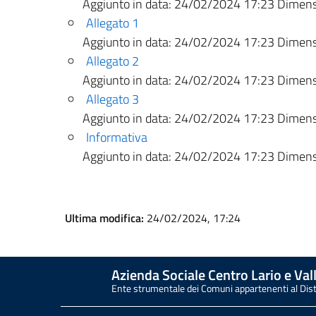
Aggiunto in data:
24/02/2024 17:23
Dimensi
Allegato 1
Aggiunto in data:
24/02/2024 17:23
Dimensi
Allegato 2
Aggiunto in data:
24/02/2024 17:23
Dimensi
Allegato 3
Aggiunto in data:
24/02/2024 17:23
Dimensi
Informativa
Aggiunto in data:
24/02/2024 17:23
Dimensi
Ultima modifica:
24/02/2024, 17:24
Azienda Sociale Centro Lario e Vall
Ente strumentale dei Comuni appartenenti al Dis