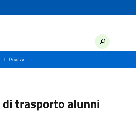
Privacy
 di trasporto alunni