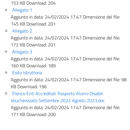
153 KB
Download:
204
Allegato 1
Aggiunto in data:
24/02/2024 17:47
Dimensione del file:
145 KB
Download:
201
Allegato 2
Aggiunto in data:
24/02/2024 17:47
Dimensione del file:
172 KB
Download:
201
Allegato 3
Aggiunto in data:
24/02/2024 17:47
Dimensione del file:
160 KB
Download:
189
Esito Istruttoria
Aggiunto in data:
24/02/2024 17:47
Dimensione del file:
98
KB
Download:
196
Elenco Enti Accreditati Trasporto Alunni Disabili
Voucherizzato Settembre 2022 Agosto 2023.doc
Aggiunto in data:
24/02/2024 17:47
Dimensione del file:
171 KB
Download:
200