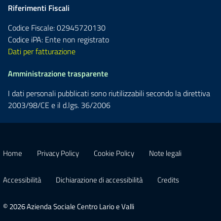
Riferimenti Fiscali
Codice Fiscale: 02945720130
Codice iPA: Ente non registrato
Dati per fatturazione
Amministrazione trasparente
I dati personali pubblicati sono riutilizzabili secondo la direttiva
2003/98/CE e il d.lgs. 36/2006
Home
Privacy Policy
Cookie Policy
Note legali
Accessibilità
Dichiarazione di accessibilità
Credits
© 2026 Azienda Sociale Centro Lario e Valli