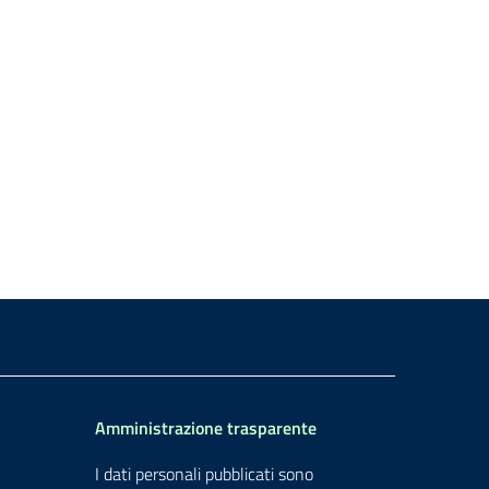
Amministrazione trasparente
I dati personali pubblicati sono