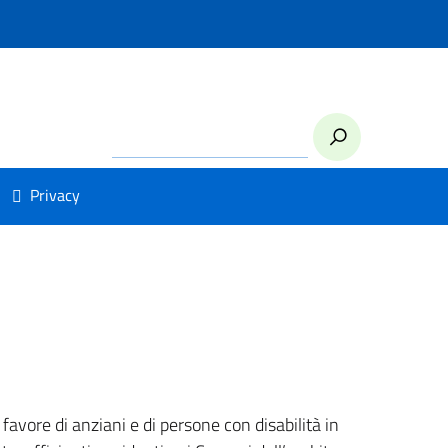
Privacy
favore di anziani e di persone con disabilità in