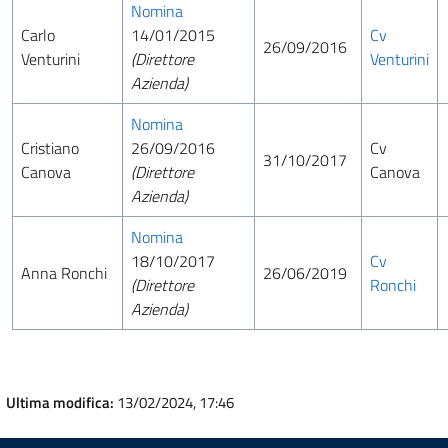
Nomina
Carlo
14/01/2015
Cv
26/09/2016
Venturini
(Direttore
Venturini
Azienda)
Nomina
Cristiano
26/09/2016
Cv
31/10/2017
Canova
(Direttore
Canova
Azienda)
Nomina
18/10/2017
Cv
Anna Ronchi
26/06/2019
(Direttore
Ronchi
Azienda)
Ultima modifica:
13/02/2024, 17:46