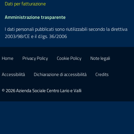
Dati per fatturazione
Amministrazione trasparente
I dati personali pubblicati sono riutilizzabili secondo la direttiva
2003/98/CE e il d.lgs. 36/2006
Home
Privacy Policy
Cookie Policy
Note legali
Accessibilità
Dichiarazione di accessibilità
Credits
© 2026 Azienda Sociale Centro Lario e Valli