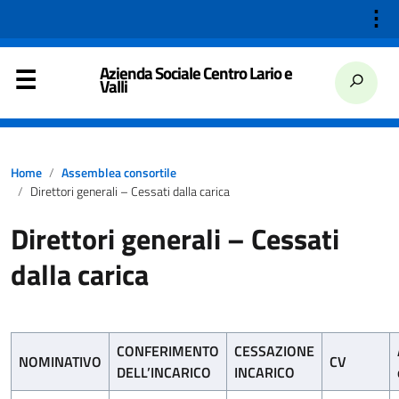
⋮
Azienda Sociale Centro Lario e
Valli
Home
Assemblea consortile
Direttori generali – Cessati dalla carica
Direttori generali – Cessati
dalla carica
CONFERIMENTO
CESSAZIONE
NOMINATIVO
CV
DELL’INCARICO
INCARICO