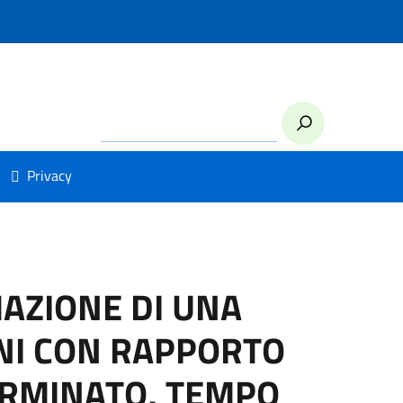
Privacy
MAZIONE DI UNA
NI CON RAPPORTO
ERMINATO, TEMPO