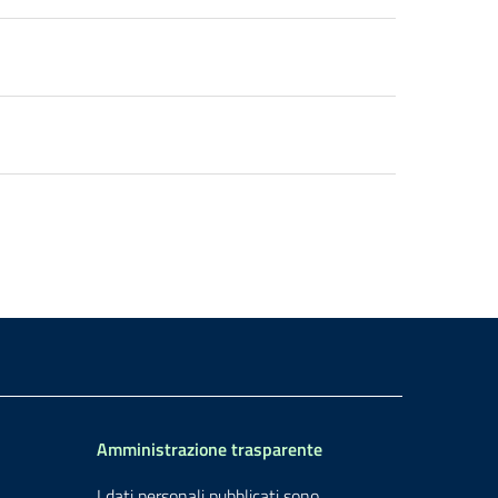
Amministrazione trasparente
I dati personali pubblicati sono