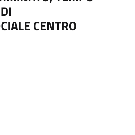
DI
CIALE CENTRO