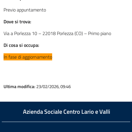
Previo appuntamento
Dove si trova:
Via a Porlezza 10 – 22018 Porlezza (CO) – Primo piano
Di cosa si occupa
:
In fase di aggiornamento
Ultima modifica:
23/02/2026, 09:46
Azienda Sociale Centro Lario e Valli