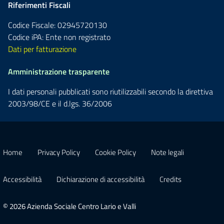
Riferimenti Fiscali
Codice Fiscale: 02945720130
Codice iPA: Ente non registrato
Dati per fatturazione
Amministrazione trasparente
I dati personali pubblicati sono riutilizzabili secondo la direttiva
2003/98/CE e il d.lgs. 36/2006
Home
Privacy Policy
Cookie Policy
Note legali
Accessibilità
Dichiarazione di accessibilità
Credits
© 2026 Azienda Sociale Centro Lario e Valli