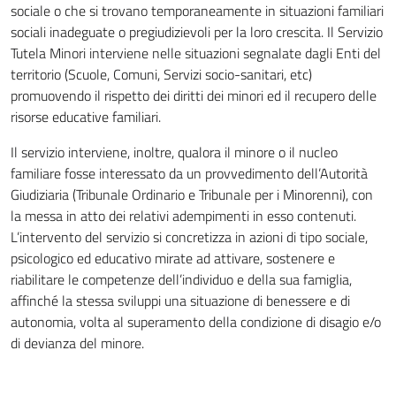
sociale o che si trovano temporaneamente in situazioni familiari
sociali inadeguate o pregiudizievoli per la loro crescita. Il Servizio
Tutela Minori interviene nelle situazioni segnalate dagli Enti del
territorio (Scuole, Comuni, Servizi socio-sanitari, etc)
promuovendo il rispetto dei diritti dei minori ed il recupero delle
risorse educative familiari.
Il servizio interviene, inoltre, qualora il minore o il nucleo
familiare fosse interessato da un provvedimento dell’Autorità
Giudiziaria (Tribunale Ordinario e Tribunale per i Minorenni), con
la messa in atto dei relativi adempimenti in esso contenuti.
L’intervento del servizio si concretizza in azioni di tipo sociale,
psicologico ed educativo mirate ad attivare, sostenere e
riabilitare le competenze dell’individuo e della sua famiglia,
affinché la stessa sviluppi una situazione di benessere e di
autonomia, volta al superamento della condizione di disagio e/o
di devianza del minore.