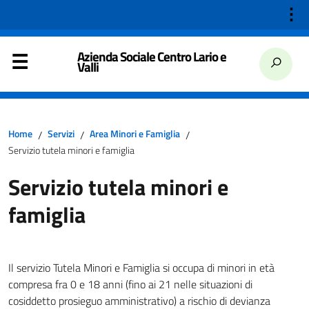
⋮
Azienda Sociale Centro Lario e
Valli
Home
Servizi
Area Minori e Famiglia
/
/
/
Servizio tutela minori e famiglia
Servizio tutela minori e
famiglia
Il servizio Tutela Minori e Famiglia si occupa di minori in età
compresa fra 0 e 18 anni (fino ai 21 nelle situazioni di
cosiddetto prosieguo amministrativo) a rischio di devianza