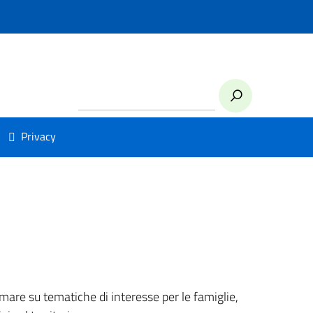
Privacy
ormare su tematiche di interesse per le famiglie,