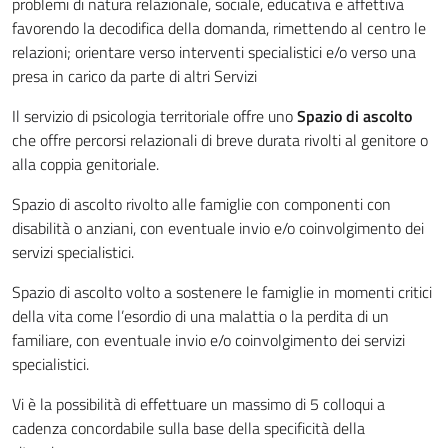
problemi di natura relazionale, sociale, educativa e affettiva
favorendo la decodifica della domanda, rimettendo al centro le
relazioni; orientare verso interventi specialistici e/o verso una
presa in carico da parte di altri Servizi
Il servizio di psicologia territoriale offre uno
Spazio di ascolto
che offre percorsi relazionali di breve durata rivolti al genitore o
alla coppia genitoriale.
Spazio di ascolto rivolto alle famiglie con componenti con
disabilità o anziani, con eventuale invio e/o coinvolgimento dei
servizi specialistici.
Spazio di ascolto volto a sostenere le famiglie in momenti critici
della vita come l’esordio di una malattia o la perdita di un
familiare, con eventuale invio e/o coinvolgimento dei servizi
specialistici.
Vi è la possibilità di effettuare un massimo di 5 colloqui a
cadenza concordabile sulla base della specificità della