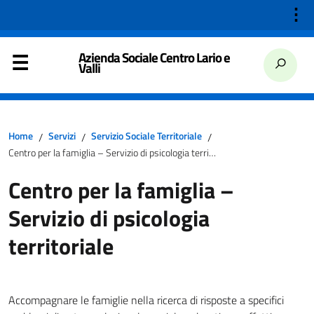
⋮
Azienda Sociale Centro Lario e
Valli
Home
Servizi
Servizio Sociale Territoriale
/
/
/
Centro per la famiglia – Servizio di psicologia territoriale
Centro per la famiglia –
Servizio di psicologia
territoriale
Accompagnare le famiglie nella ricerca di risposte a specifici