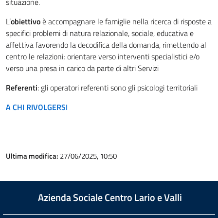
situazione.
L’
obiettivo
è accompagnare le famiglie nella ricerca di risposte a
specifici problemi di natura relazionale, sociale, educativa e
affettiva favorendo la decodifica della domanda, rimettendo al
centro le relazioni; orientare verso interventi specialistici e/o
verso una presa in carico da parte di altri Servizi
Referenti
: gli operatori referenti sono gli psicologi territoriali
A CHI RIVOLGERSI
Ultima modifica:
27/06/2025, 10:50
Azienda Sociale Centro Lario e Valli