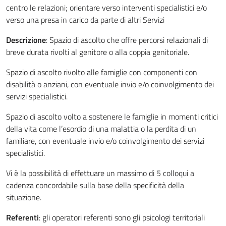
centro le relazioni; orientare verso interventi specialistici e/o
verso una presa in carico da parte di altri Servizi
Descrizione
: Spazio di ascolto che offre percorsi relazionali di
breve durata rivolti al genitore o alla coppia genitoriale.
Spazio di ascolto rivolto alle famiglie con componenti con
disabilità o anziani, con eventuale invio e/o coinvolgimento dei
servizi specialistici.
Spazio di ascolto volto a sostenere le famiglie in momenti critici
della vita come l’esordio di una malattia o la perdita di un
familiare, con eventuale invio e/o coinvolgimento dei servizi
specialistici.
Vi è la possibilità di effettuare un massimo di 5 colloqui a
cadenza concordabile sulla base della specificità della
situazione.
Referenti
: gli operatori referenti sono gli psicologi territoriali