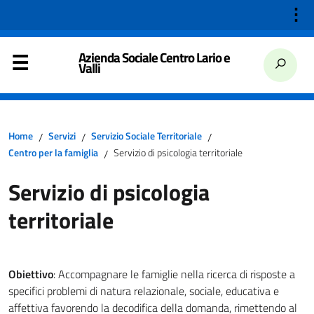
⋮
Azienda Sociale Centro Lario e
Valli
Home
Servizi
Servizio Sociale Territoriale
/
/
/
Centro per la famiglia
Servizio di psicologia territoriale
/
Servizio di psicologia
territoriale
Obiettivo
: Accompagnare le famiglie nella ricerca di risposte a
specifici problemi di natura relazionale, sociale, educativa e
affettiva favorendo la decodifica della domanda, rimettendo al