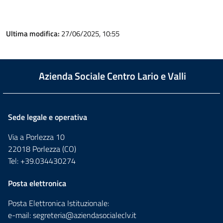
Ultima modifica:
27/06/2025, 10:55
Azienda Sociale Centro Lario e Valli
Sede legale e operativa
Via a Porlezza 10
22018 Porlezza (CO)
Tel: +39.034430274
Posta elettronica
Posta Elettronica Istituzionale:
e-mail:
segreteria@aziendasocialeclv.it