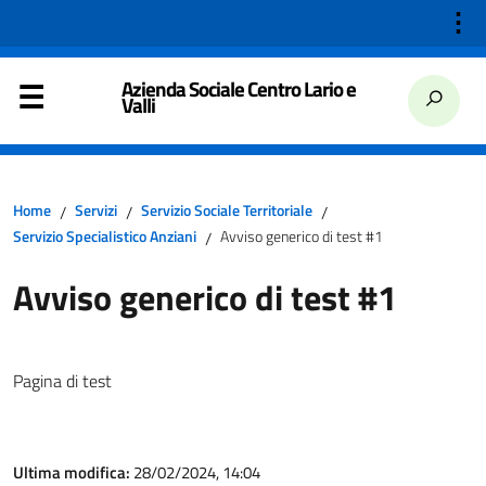
⋮
Azienda Sociale Centro Lario e
Valli
Home
Servizi
Servizio Sociale Territoriale
/
/
/
Servizio Specialistico Anziani
Avviso generico di test #1
/
Avviso generico di test #1
Pagina di test
Ultima modifica:
28/02/2024, 14:04