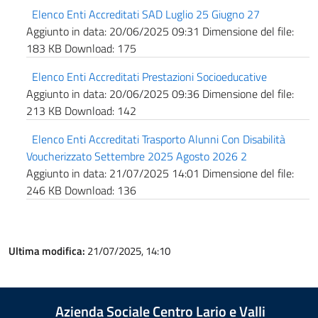
Elenco Enti Accreditati SAD Luglio 25 Giugno 27
Aggiunto in data:
20/06/2025 09:31
Dimensione del file:
183 KB
Download:
175
Elenco Enti Accreditati Prestazioni Socioeducative
Aggiunto in data:
20/06/2025 09:36
Dimensione del file:
213 KB
Download:
142
Elenco Enti Accreditati Trasporto Alunni Con Disabilità
Voucherizzato Settembre 2025 Agosto 2026 2
Aggiunto in data:
21/07/2025 14:01
Dimensione del file:
246 KB
Download:
136
Ultima modifica:
21/07/2025, 14:10
Azienda Sociale Centro Lario e Valli