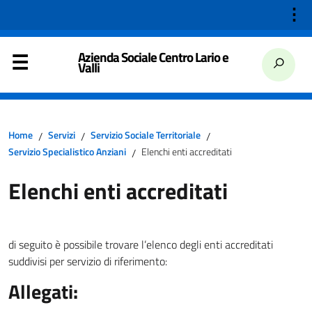
⋮
Azienda Sociale Centro Lario e
Valli
Home
Servizi
Servizio Sociale Territoriale
/
/
/
Servizio Specialistico Anziani
Elenchi enti accreditati
/
Elenchi enti accreditati
di seguito è possibile trovare l’elenco degli enti accreditati
suddivisi per servizio di riferimento:
Allegati: