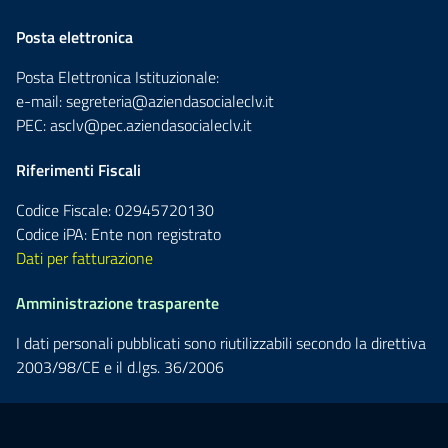
Posta elettronica
Posta Elettronica Istituzionale:
e-mail:
segreteria@aziendasocialeclv.it
PEC:
asclv@pec.aziendasocialeclv.it
Riferimenti Fiscali
Codice Fiscale: 02945720130
Codice iPA: Ente non registrato
Dati per fatturazione
Amministrazione trasparente
I dati personali pubblicati sono riutilizzabili secondo la direttiva
2003/98/CE e il d.lgs. 36/2006