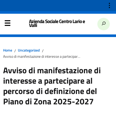
⋮
Azienda Sociale Centro Lario e
Valli
Home
Uncategorized
/
/
Avviso di manifestazione di interesse a partecipare al percorso di definizione del Piano di Zona 2025-2027
Avviso di manifestazione di
interesse a partecipare al
percorso di definizione del
Piano di Zona 2025-2027