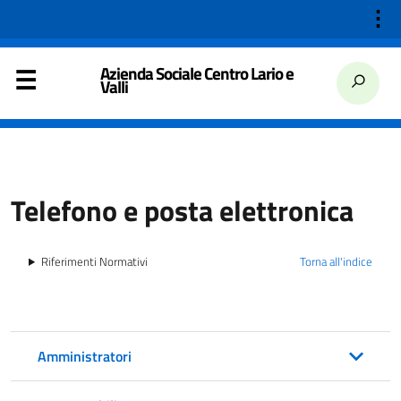
⋮
Azienda Sociale Centro Lario e
Valli
Telefono e posta elettronica
Riferimenti Normativi
Torna all'indice
Amministratori