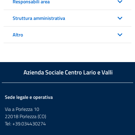
Responsabili area
Struttura amministrativa
Altro
Azienda Sociale Centro Lario e Valli
Sede legale e operativa
Via a Porlezza 10
22018 Porlezza (CO)
Tel: +39.034430274